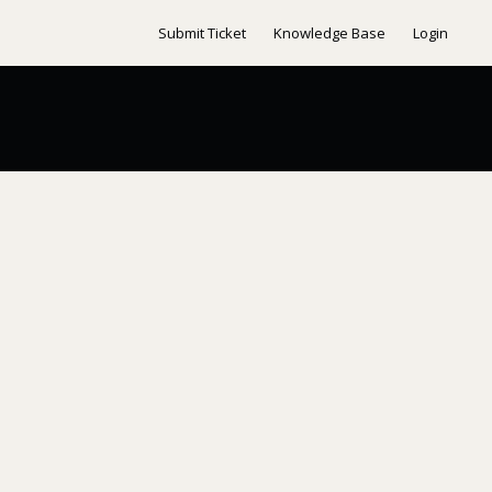
Submit Ticket
Knowledge Base
Login